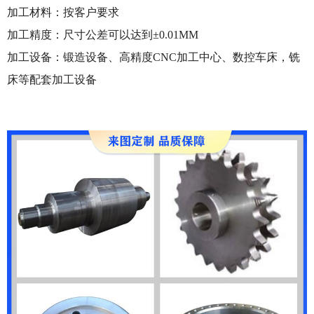
加工材料：
按客户要求
加工精度：
尺寸公差可以达到±0.01MM
加工设备：
锻造设备、高精度CNC加工中心、数控车床，铣
床等配套加工设备