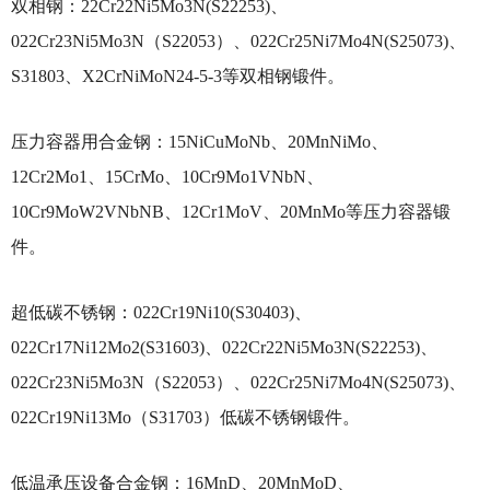
双相钢：
22Cr22Ni5Mo3N(S22253)、
022Cr23Ni5Mo3N（S22053）、022Cr25Ni7Mo4N(S25073)、
S31803、X2CrNiMoN24-5-3等双相钢锻件。
压力容器用合金钢：
15NiCuMoNb、20MnNiMo、
12Cr2Mo1、15CrMo、10Cr9Mo1VNbN、
10Cr9MoW2VNbNB、12Cr1MoV、20MnMo等压力容器锻
件。
超低碳不锈钢：
022Cr19Ni10(S30403)、
022Cr17Ni12Mo2(S31603)、022Cr22Ni5Mo3N(S22253)、
022Cr23Ni5Mo3N（S22053）、022Cr25Ni7Mo4N(S25073)、
022Cr19Ni13Mo（S31703）低碳不锈钢锻件。
低温承压设备合金钢：
16MnD、20MnMoD、