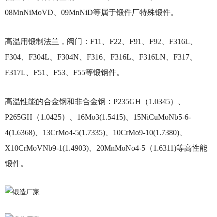
08MnNiMoVD、09MnNiD等属于锻件厂特殊锻件。
高温用锻制法兰，阀门：
F11、F22、F91、F92、F316L、
F304、F304L、F304N、F316、F316L、F316LN、F317、
F317L、F51、F53、F55等锻钢件。
高温性能的合金钢和非合金钢：
P235GH（1.0345）、
P265GH（1.0425）、16Mo3(1.5415)、15NiCuMoNb5-6-
4(1.6368)、13CrMo4-5(1.7335)、10CrMo9-10(1.7380)、
X10CrMoVNb9-1(1.4903)、20MnMoNo4-5（1.6311)等高性能
锻件。