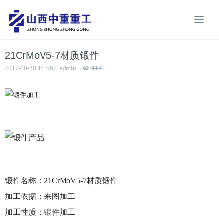
21CrMoV5-7材质锻件
2017-10-20 11:56
admin
412
锻件名称：
21CrMoV5-7材质锻件
加工依据：
来图加工
加工性质：
锻件
加工