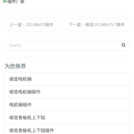
上一篇：21CrMoV5锻件
下一篇：锻造21CrMoV5-7锻件
为您推荐
锻造电机轴
锻造电机轴锻件
电机轴锻件
锻造卷板机上下辊
锻造卷板机上下辊锻件