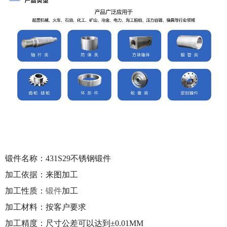
锻件名称：
431S29不锈钢锻件
加工依据：来图加工
加工性质：
锻件
加工
加工材料：按客户要求
加工精度：尺寸公差可以达到±0.01MM