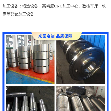
加工设备：锻造设备、高精度CNC加工中心、数控车床，铣
床等配套加工设备