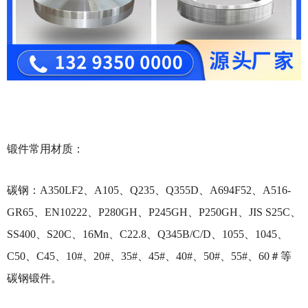
锻件常用材质：
碳钢：A350LF2、A105、Q235、Q355D、A694F52、A516-
GR65、EN10222、P280GH、P245GH、P250GH、JIS S25C、
SS400、S20C、16Mn、C22.8、Q345B/C/D、1055、1045、
C50、C45、10#、20#、35#、45#、40#、50#、55#、60＃等
碳钢锻件。