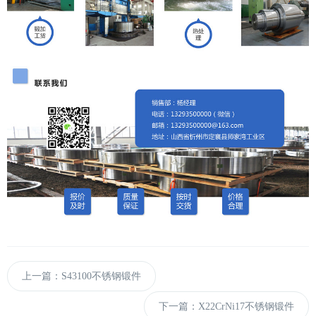
上一篇：S43100不锈钢锻件
下一篇：X22CrNi17不锈钢锻件