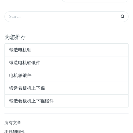
为您推荐
锻造电机轴
锻造电机轴锻件
电机轴锻件
锻造卷板机上下辊
锻造卷板机上下辊锻件
所有文章
不锈钢锻件