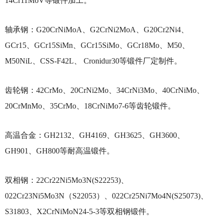
14Cr11MoV等锻件加工。
轴承钢：G20CrNiMoA、G2CrNi2MoA、G20Cr2Ni4、
GCr15、GCr15SiMn、GCr15SiMo、GCr18Mo、M50、
M50NiL、CSS-F42L、 Cronidur30等锻件厂定制件。
齿轮钢：42CrMo、20CrNi2Mo、34CrNi3Mo、40CrNiMo、
20CrMnMo、35CrMo、18CrNiMo7-6等齿轮锻件。
高温合金：GH2132、GH4169、GH3625、GH3600、
GH901、GH800等耐高温锻件。
双相钢：22Cr22Ni5Mo3N(S22253)、
022Cr23Ni5Mo3N（S22053）、022Cr25Ni7Mo4N(S25073)、
S31803、X2CrNiMoN24-5-3等双相钢锻件。