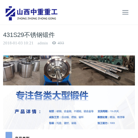
431S29不锈钢锻件
2018-01-03 10:21
admin
493