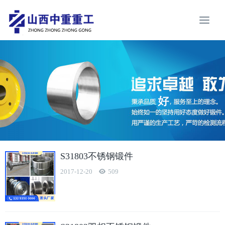
S31803不锈钢锻件
2017-12-20
509