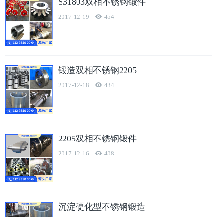
S31803双相不锈钢锻件
2017-12-19
454
锻造双相不锈钢2205
2017-12-18
434
2205双相不锈钢锻件
2017-12-16
498
沉淀硬化型不锈钢锻造