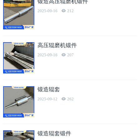
锻造高压辊磨机锻件
2025-09-16
212
高压辊磨机锻件
2025-09-16
207
锻造辊套
2025-09-12
262
锻造辊套锻件