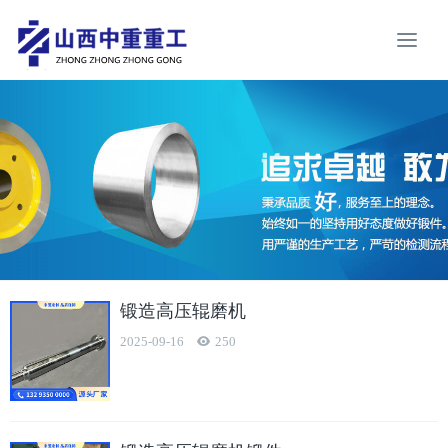
锻造高压辊磨机
2025-09-16
250