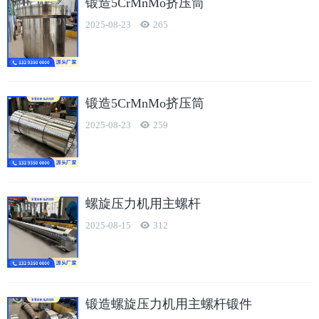
锻造5CrMnMo挤压筒
2025-08-23
265
锻造5CrMnMo挤压筒
2025-08-23
259
螺旋压力机用主螺杆
2025-08-15
312
锻造螺旋压力机用主螺杆锻件